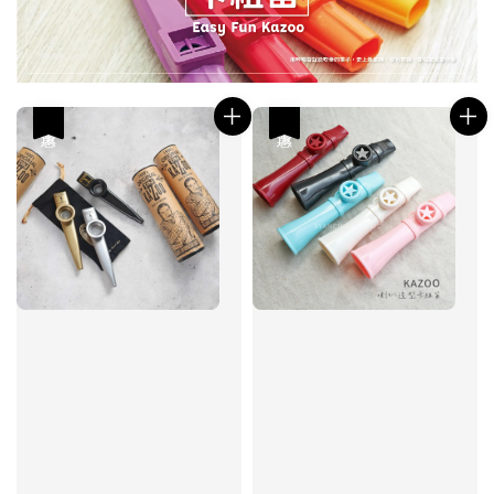
優惠
優惠