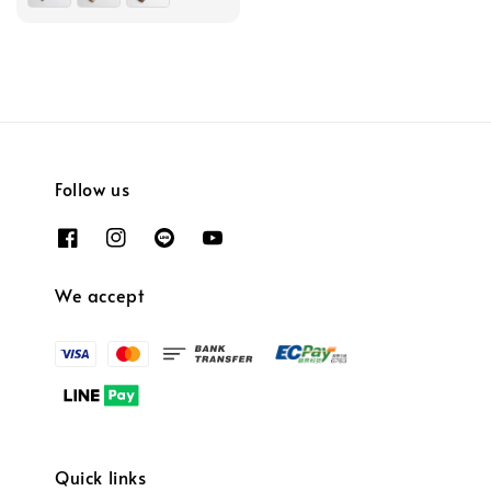
Follow us
We accept
Quick links