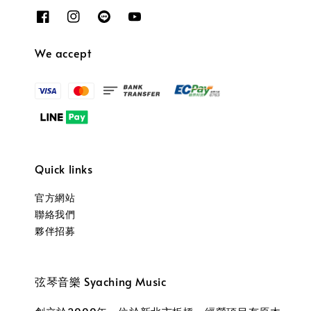
We accept
Quick links
官方網站
聯絡我們
夥伴招募
弦琴音樂 Syaching Music