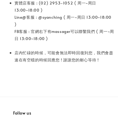
實體店客服 : (02) 2953-1052 ( 周一~周日
13:00~18:00 )
Line@客服 : @syanching ( 周一~周日 13:00~18:00
)
FB客服 : 官網右下有massager可以聯繫我們 ( 周一~周
日 13:00~18:00 )
店內忙碌的時候，可能會無法即時回復到您，我們會盡
速在有空檔的時候回應您 ! 謝謝您的耐心等待 !
Follow us