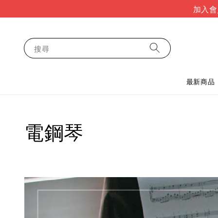
加入會
搜尋
最新商品
電鋼琴