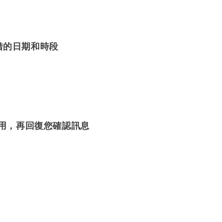
租借的日期和時段
使用，再回復您確認訊息