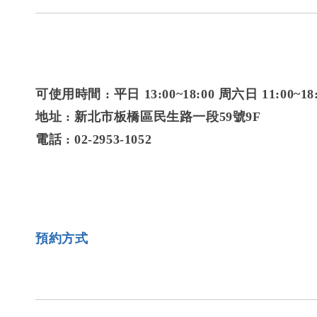
可使用時間 : 平日 13:00~18:00 周六日 11:00~18
地址 : 新北市板橋區民生路一段59號9F
電話 : 02-2953-1052
預約方式