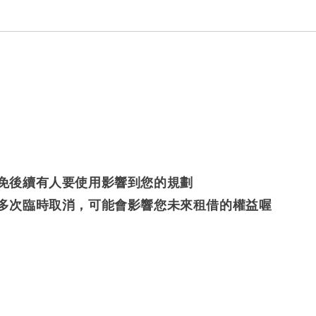
避免後續有人要使用影響到您的規劃
若多次臨時取消，可能會影響您未來租借的權益喔