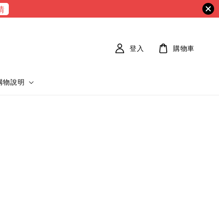
情
登入
購物車
購物說明