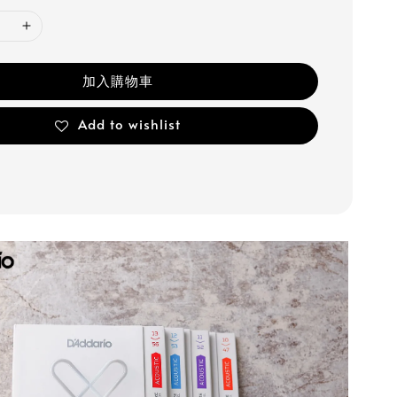
加入購物車
Add to wishlist