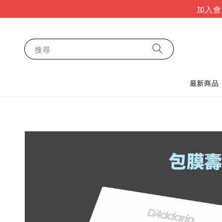
加入會
搜尋
最新商品