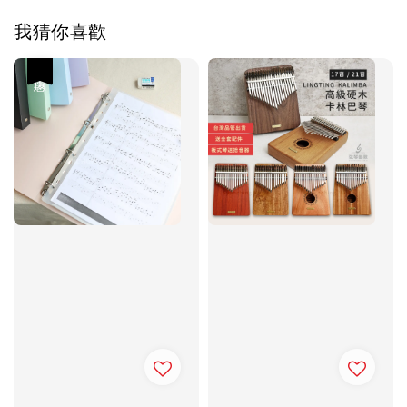
我猜你喜歡
優惠