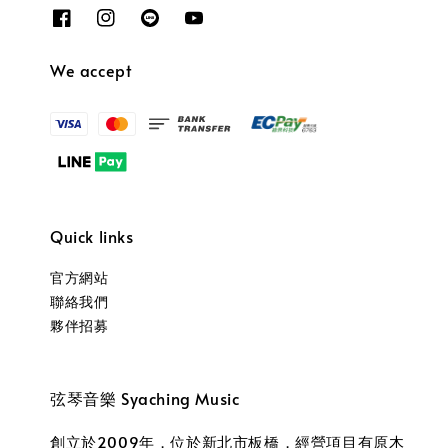
We accept
Quick links
官方網站
聯絡我們
夥伴招募
弦琴音樂 Syaching Music
創立於2009年，位於新北市板橋，經營項目有原木