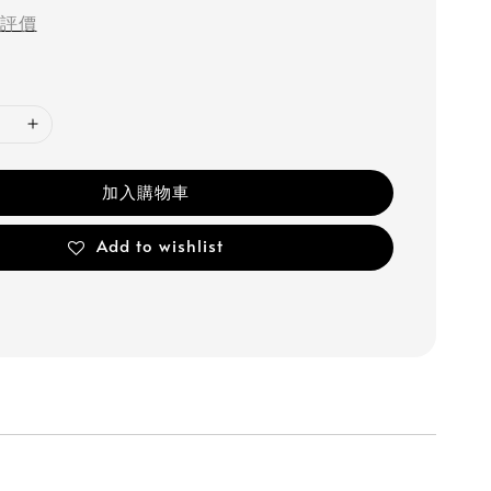
評價
加入購物車
Add to wishlist