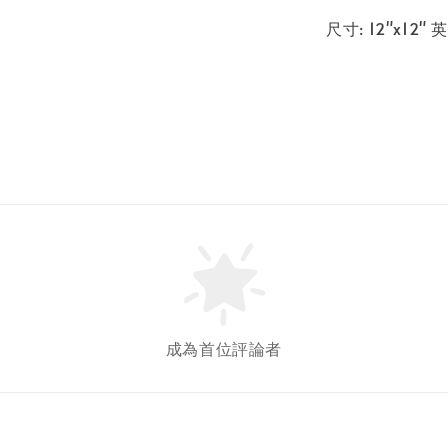
尺寸: 12"x12" 
成為首位評論者