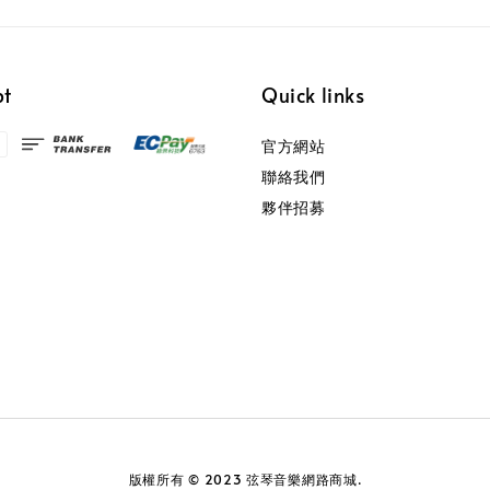
pt
Quick links
官方網站
聯絡我們
夥伴招募
版權所有 © 2023 弦琴音樂網路商城.