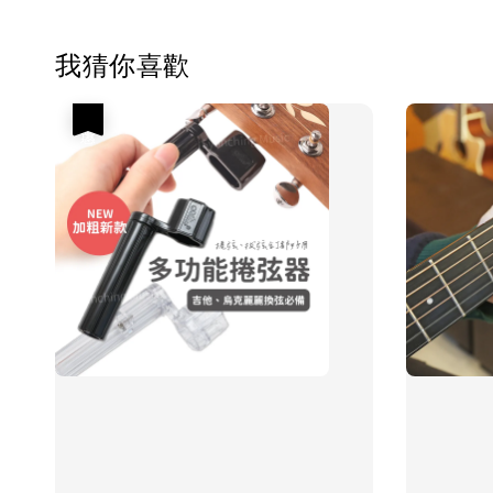
我猜你喜歡
優惠