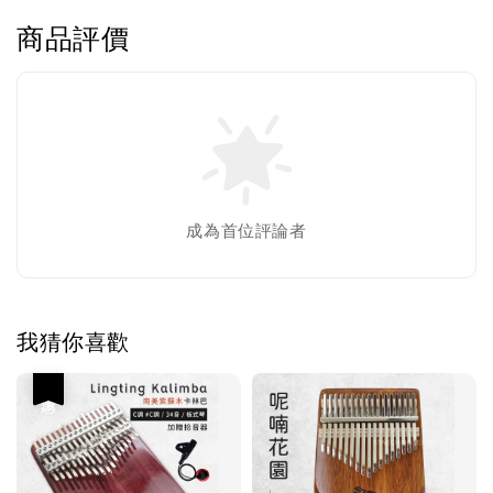
商品評價
成為首位評論者
我猜你喜歡
優惠