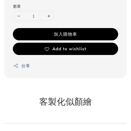
數量
加入購物車
Add to wishlist
分享
客製化似顏繪