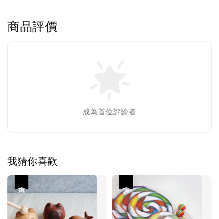
商品評價
成為首位評論者
我猜你喜歡
優惠
優惠