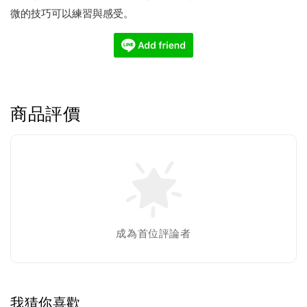
微的技巧可以練習與感受。
商品評價
成為首位評論者
我猜你喜歡