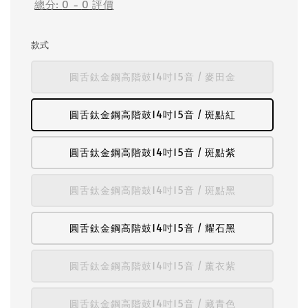
總分:
0
-
0
評價
款式
圓舌鈦金鋼高階鼓14吋15音 / 麥田金
圓舌鈦金鋼高階鼓14吋15音 / 斑點紅
圓舌鈦金鋼高階鼓14吋15音 / 斑點紫
圓舌鈦金鋼高階鼓14吋15音 / 斑點黑
圓舌鈦金鋼高階鼓14吋15音 / 耀石黑
圓舌鈦金鋼高階鼓14吋15音 / 薰衣紫
圓舌鈦金鋼高階鼓14吋15音 / 藏青色