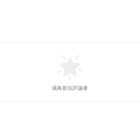
成為首位評論者