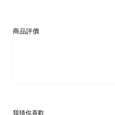
商品評價
我猜你喜歡