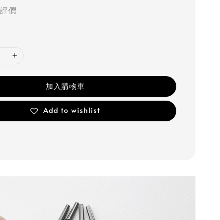
評價
加入購物車
Add to wishlist