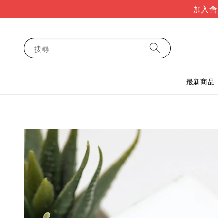
加入會
搜尋
最新商品