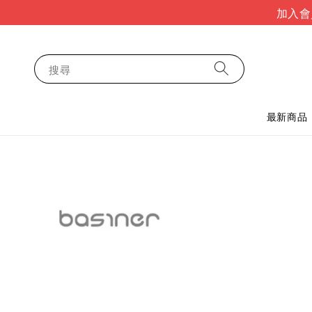
加入會
搜尋
最新商品