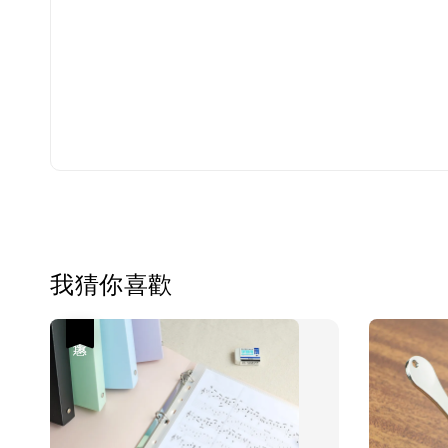
我猜你喜歡
優惠