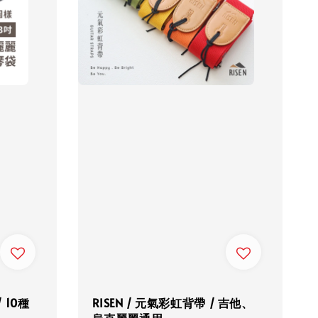
 10種
RISEN / 元氣彩虹背帶 / 吉他、