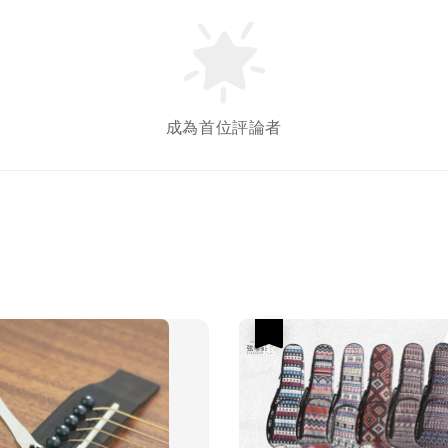
成為首位評論者
優惠