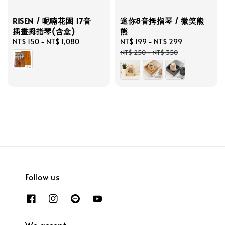
RISEN / 呢喃花園 17音
迷你8音拇指琴 / 微笑熊
插畫拇指琴(含盒)
熊
Regular
NT$ 150
-
NT$ 1,080
Sale
NT$ 199
-
NT$ 299
Regular
price
price
price
NT$ 250
-
NT$ 350
Follow us