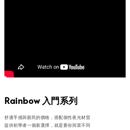
Rainbow 入門系列
舒適手感與親民的價格，搭配個性夜光材質
提供初學者一個新選擇，就是要你與眾不同