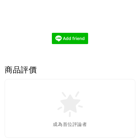
商品評價
成為首位評論者