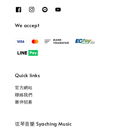
We accept
Quick links
官方網站
聯絡我們
夥伴招募
弦琴音樂 Syaching Music