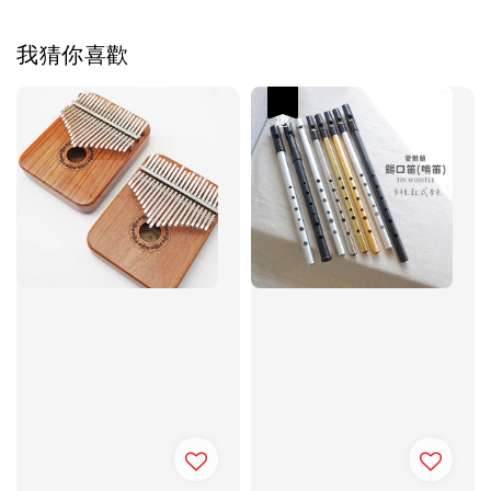
我猜你喜歡
優惠