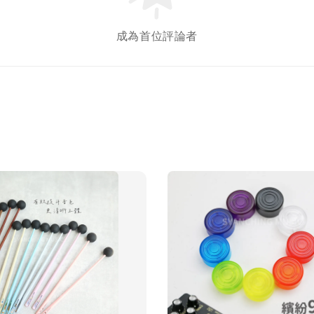
成為首位評論者