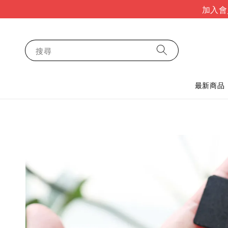
加入會
搜尋
最新商品