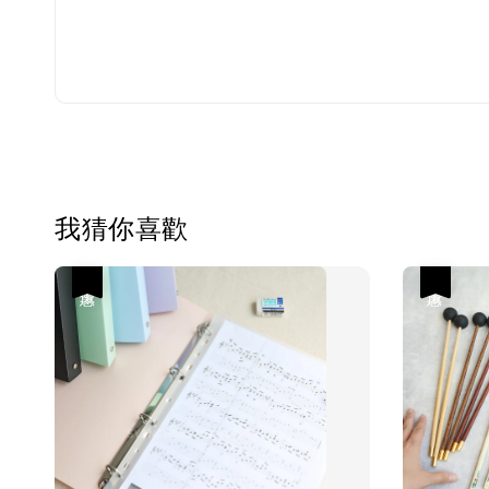
我猜你喜歡
優惠
優惠