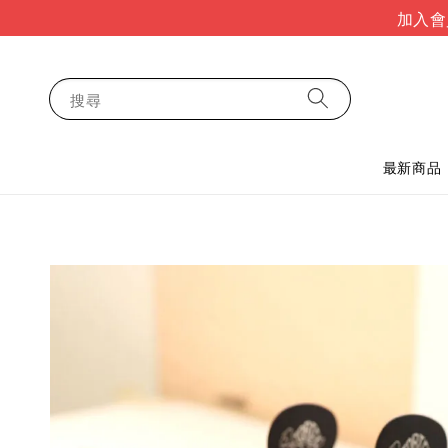
加入會
搜尋
最新商品