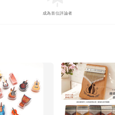
成為首位評論者