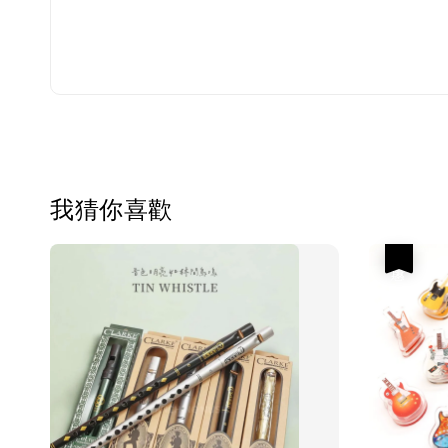
我猜你喜歡
優惠