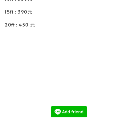
15ft : 390元
20ft : 450 元