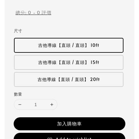
price
總分:
0
-
0
評價
尺寸
吉他導線【直頭 / 直頭】 10ft
吉他導線【直頭 / 直頭】 15ft
吉他導線【直頭 / 直頭】 20ft
數量
加入購物車
Add to wishlist