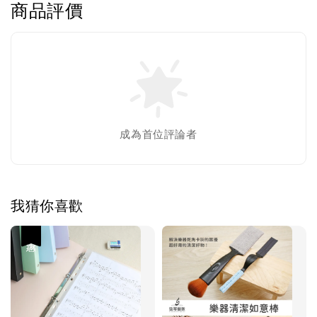
商品評價
成為首位評論者
我猜你喜歡
優惠