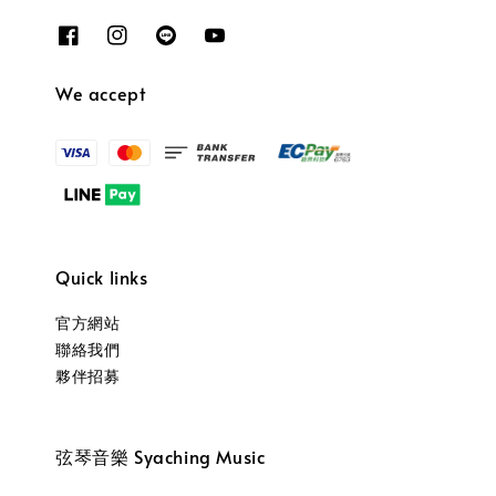
We accept
Quick links
官方網站
聯絡我們
夥伴招募
弦琴音樂 Syaching Music