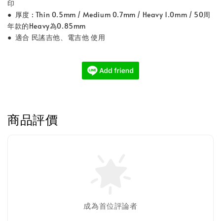
印
● 厚度 : Thin 0.5mm / Medium 0.7mm / Heavy 1.0mm / 50周
年款的Heavy為0.85mm
● 適合 民謠吉他、電吉他 使用
商品評價
成為首位評論者