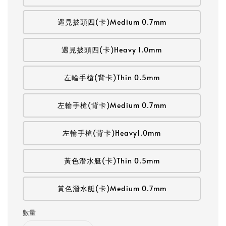
遇見披頭四(卡)Medium 0.7mm
遇見披頭四(卡)Heavy 1.0mm
左輪手槍(背卡)Thin 0.5mm
左輪手槍(背卡)Medium 0.7mm
左輪手槍(背卡)Heavy1.0mm
黃色潛水艇(卡)Thin 0.5mm
黃色潛水艇(卡)Medium 0.7mm
數量