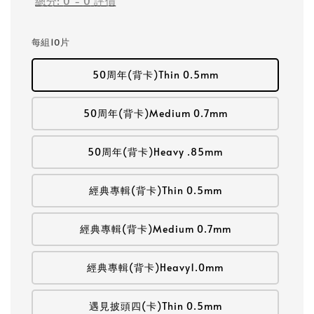
總分:
0
-
0
評價
每組10片
50周年(背卡)Thin 0.5mm
50周年(背卡)Medium 0.7mm
50周年(背卡)Heavy .85mm
經典專輯(背卡)Thin 0.5mm
經典專輯(背卡)Medium 0.7mm
經典專輯(背卡)Heavy1.0mm
遇見披頭四(卡)Thin 0.5mm