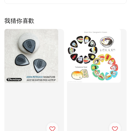
我猜你喜歡