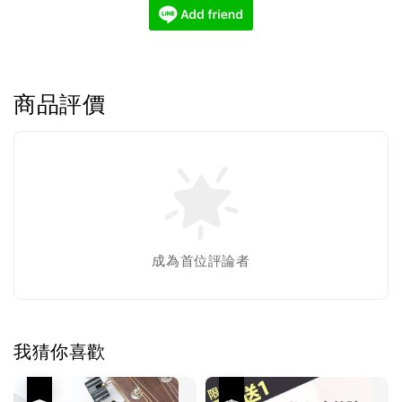
商品評價
成為首位評論者
我猜你喜歡
優惠
優惠