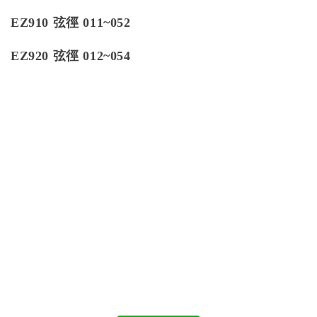
EZ910 弦徑 011~052
EZ920 弦徑 012~054