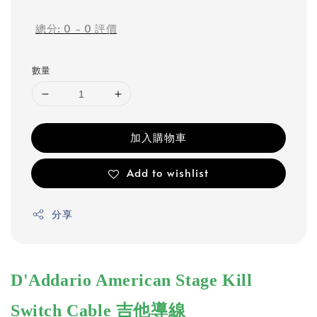
price
總分:
0
-
0
評價
數量
加入購物車
Add to wishlist
分享
D'Addario American Stage Kill
Switch Cable 吉他導線