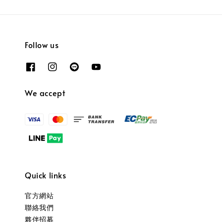
Follow us
We accept
Quick links
官方網站
聯絡我們
夥伴招募