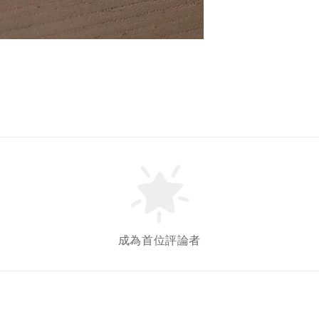
成為首位評論者