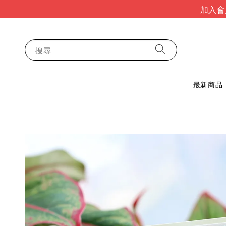
加入會
搜尋
最新商品