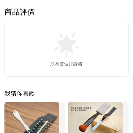
商品評價
成為首位評論者
我猜你喜歡