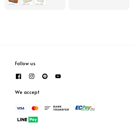
Follow us
We accept