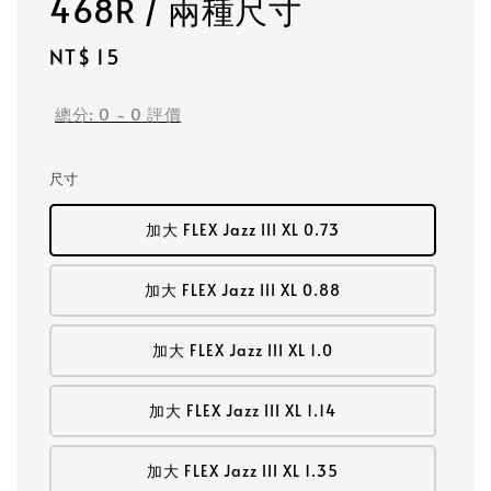
468R / 兩種尺寸
Regular
NT$ 15
price
總分:
0
-
0
評價
尺寸
加大 FLEX Jazz III XL 0.73
加大 FLEX Jazz III XL 0.88
加大 FLEX Jazz III XL 1.0
加大 FLEX Jazz III XL 1.14
加大 FLEX Jazz III XL 1.35