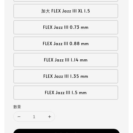
加大 FLEX Jazz III XL 1.5
FLEX Jazz III 0.73 mm
FLEX Jazz III 0.88 mm
FLEX Jazz III 1.14 mm
FLEX Jazz III 1.35 mm
FLEX Jazz III 1.5 mm
數量