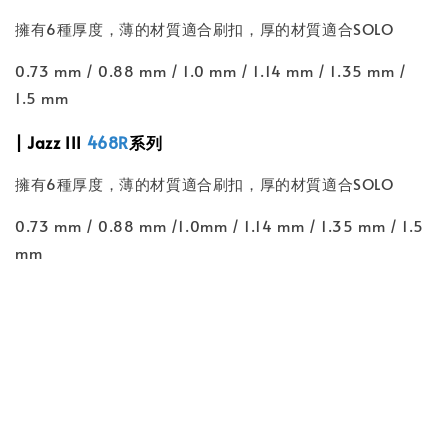
擁有6種厚度，薄的材質適合刷扣，厚的材質適合SOLO
0.73 mm / 0.88 mm / 1.0 mm / 1.14 mm / 1.35 mm /
1.5 mm
| Jazz III
468R
系列
擁有6種厚度，薄的材質適合刷扣，厚的材質適合SOLO
0.73 mm / 0.88 mm /1.0mm / 1.14 mm / 1.35 mm / 1.5
mm