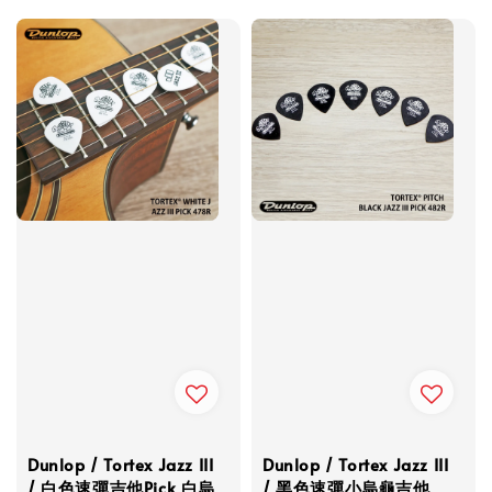
Dunlop / Tortex Jazz III
Dunlop / Tortex Jazz III
/ 白色速彈吉他Pick 白烏
/ 黑色速彈小烏龜吉他