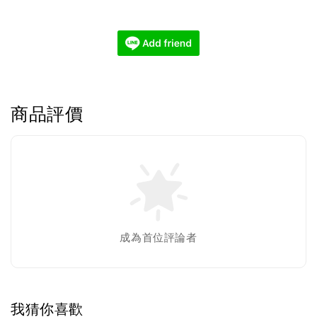
商品評價
成為首位評論者
我猜你喜歡