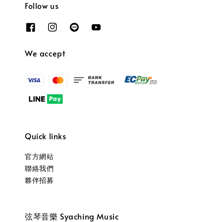
Follow us
We accept
Quick links
官方網站
聯絡我們
夥伴招募
弦琴音樂 Syaching Music