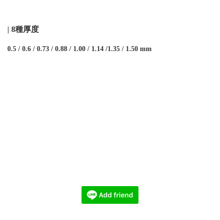
| 8種厚度
0.5 / 0.6 / 0.73 / 0.88 / 1.00 / 1.14 /1.35 / 1.50 mm