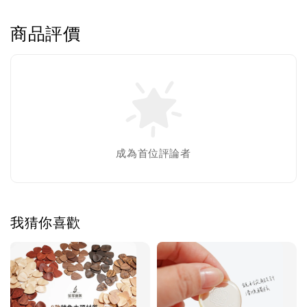
商品評價
成為首位評論者
我猜你喜歡