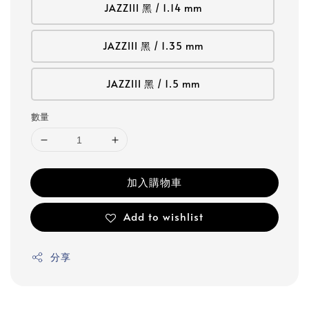
JAZZIII 黑 / 1.14 mm
JAZZIII 黑 / 1.35 mm
JAZZIII 黑 / 1.5 mm
數量
加入購物車
Add to wishlist
分享