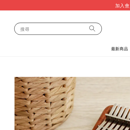
加入會
搜尋
最新商品