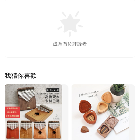
成為首位評論者
我猜你喜歡