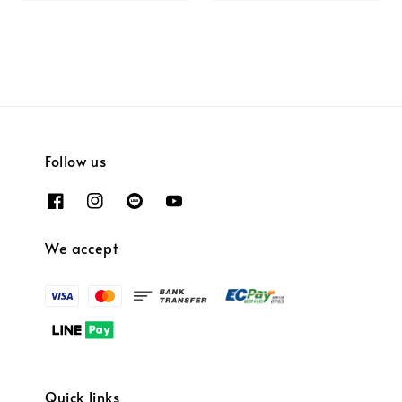
Follow us
We accept
Quick links