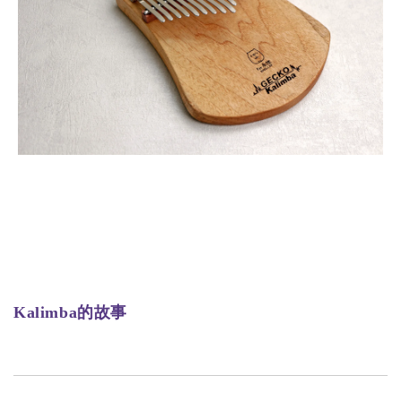
Kalimba的故事