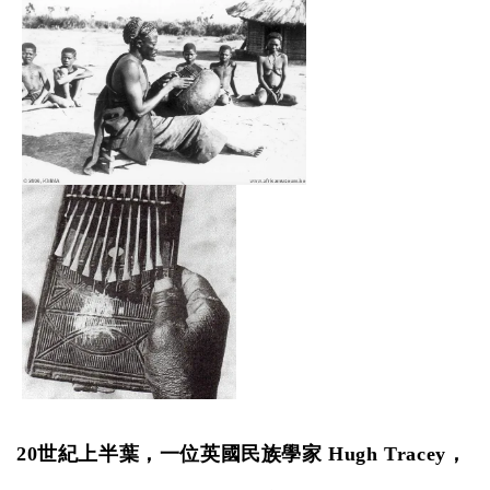
20世紀上半葉，一位英國民族學家 Hugh Tracey，