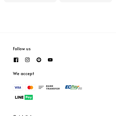
Follow us
We accept