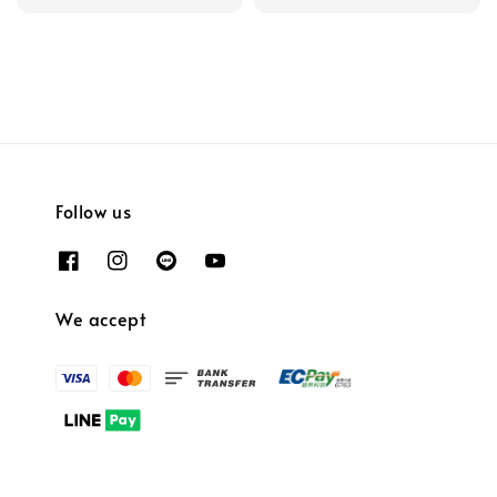
Follow us
We accept