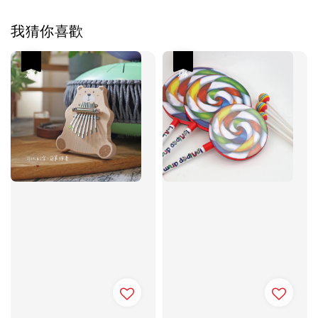
我猜你喜歡
優惠
優惠