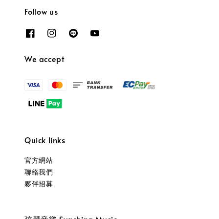
Follow us
We accept
Quick links
官方網站
聯絡我們
夥伴招募