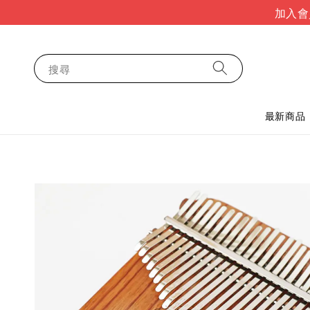
加入會
搜尋
最新商品