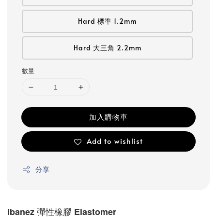
Hard 標準 1.2mm
Hard 大三角 2.2mm
數量
加入購物車
Add to wishlist
分享
Ibanez 彈性橡膠 Elastomer 