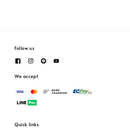
Follow us
We accept
Quick links