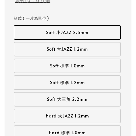
總分:
0
-
0
評價
款式 ( 一片為單位 )
Soft 小JAZZ 2.5mm
Soft 大JAZZ 1.2mm
Soft 標準 1.0mm
Soft 標準 1.2mm
Soft 大三角 2.2mm
Hard 大JAZZ 1.2mm
Hard 標準 1.0mm