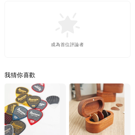
成為首位評論者
我猜你喜歡