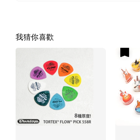
我猜你喜歡
優惠