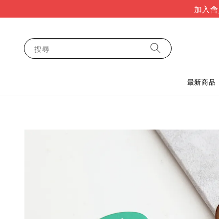
加入會
搜尋
最新商品