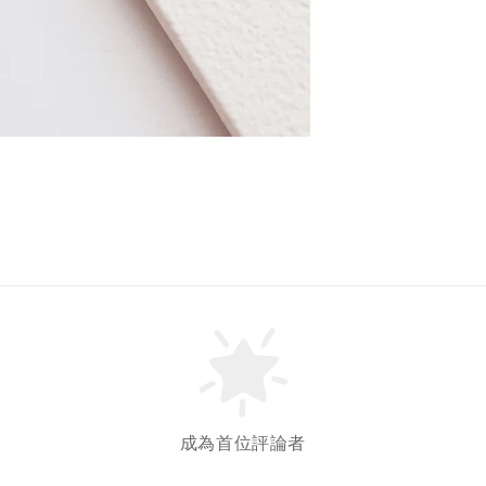
成為首位評論者