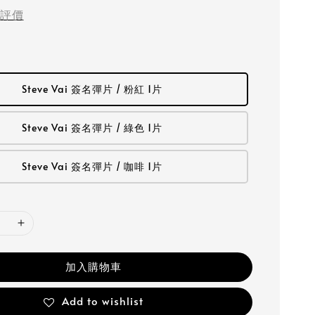
評價
Steve Vai 簽名彈片 / 粉紅 1片
Steve Vai 簽名彈片 / 綠色 1片
Steve Vai 簽名彈片 / 咖啡 1片
加入購物車
Add to wishlist