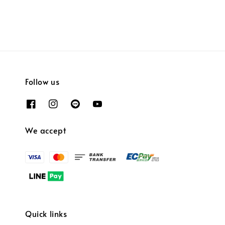
Follow us
We accept
Quick links