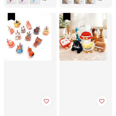
優惠
優惠