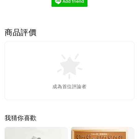
商品評價
成為首位評論者
我猜你喜歡