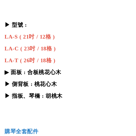
▶ 型號 :
LA-S ( 21吋 / 12格 )
LA-C ( 23吋 / 18格 )
LA-T ( 26吋 / 18格 )
▶ 面板 : 合板桃花心木
▶ 側背板 : 桃花心木
▶ 指板、琴橋 : 胡桃木
購琴全套配件