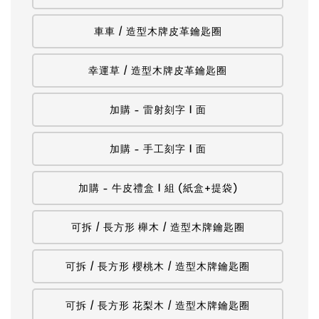
車車 / 造型木牌皮革鑰匙圈
幸運草 / 造型木牌皮革鑰匙圈
加購 - 雷射刻字 1 面
加購 - 手工刻字 1 面
加購 - 牛皮禮盒 1 組 (紙盒+提袋)
可拆 / 長方形 櫸木 / 造型木牌鑰匙圈
可拆 / 長方形 櫻桃木 / 造型木牌鑰匙圈
可拆 / 長方形 花梨木 / 造型木牌鑰匙圈