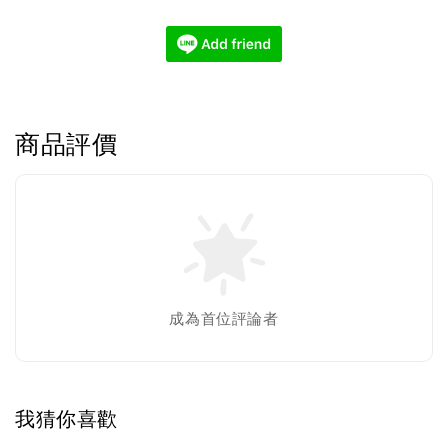
商品評價
成為首位評論者
我猜你喜歡