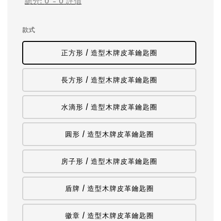
總分:
0
-
0
評價
款式
正方形 / 造型木牌皮革鑰匙圈
長方形 / 造型木牌皮革鑰匙圈
水滴形 / 造型木牌皮革鑰匙圈
圓形 / 造型木牌皮革鑰匙圈
房子形 / 造型木牌皮革鑰匙圈
盾牌 / 造型木牌皮革鑰匙圈
徽章 / 造型木牌皮革鑰匙圈