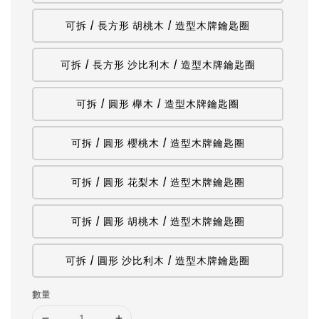
可拆 / 長方形 胡桃木 / 造型木牌鑰匙圈
可拆 / 長方形 沙比利木 / 造型木牌鑰匙圈
可拆 / 圓形 櫸木 / 造型木牌鑰匙圈
可拆 / 圓形 櫻桃木 / 造型木牌鑰匙圈
可拆 / 圓形 花梨木 / 造型木牌鑰匙圈
可拆 / 圓形 胡桃木 / 造型木牌鑰匙圈
可拆 / 圓形 沙比利木 / 造型木牌鑰匙圈
數量