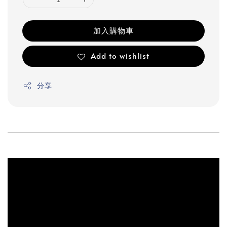
加入購物車
Add to wishlist
分享