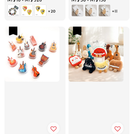
price
price
+20
+11
優惠
優惠