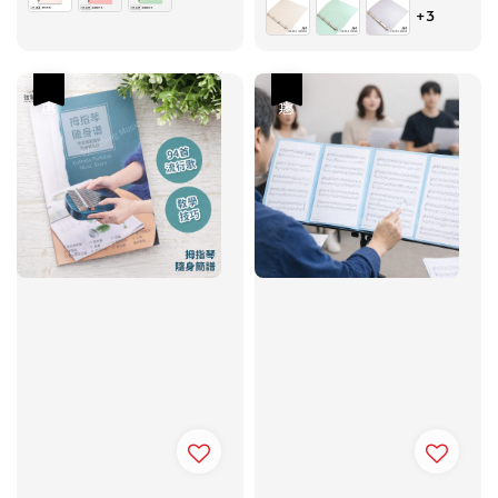
+3
優惠
優惠