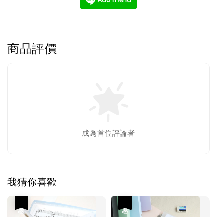
商品評價
成為首位評論者
我猜你喜歡
優惠
優惠