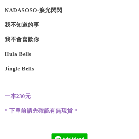
NADASOSO-淚光閃閃
我不知道的事
我不會喜歡你
Hula Bells
Jingle Bells
一本230元
* 下單前請先確認有無現貨 *