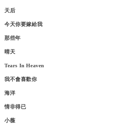
天后
今天你要嫁給我
那些年
晴天
Tears In Heaven
我不會喜歡你
海洋
情非得已
小薇