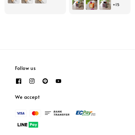
+15
Follow us
We accept