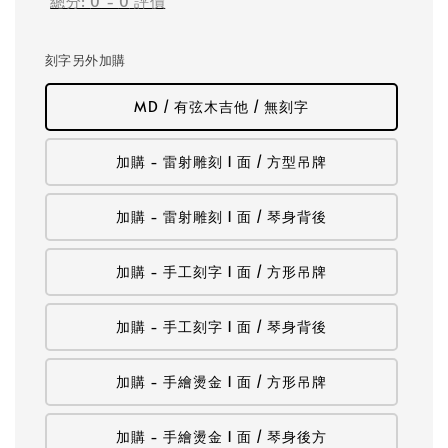
總分:
0
-
0
評價
刻字另外加購
MD / 有弦木吉他 / 無刻字
加購 - 雷射雕刻 1 面 / 方型吊牌
加購 - 雷射雕刻 1 面 / 琴身背後
加購 - 手工刻字 1 面 / 方形吊牌
加購 - 手工刻字 1 面 / 琴身背後
加購 - 手繪燙金 1 面 / 方形吊牌
加購 - 手繪燙金 1 面 / 琴身後方