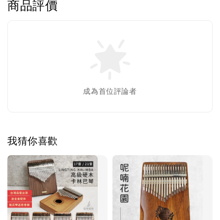
商品評價
成為首位評論者
我猜你喜歡