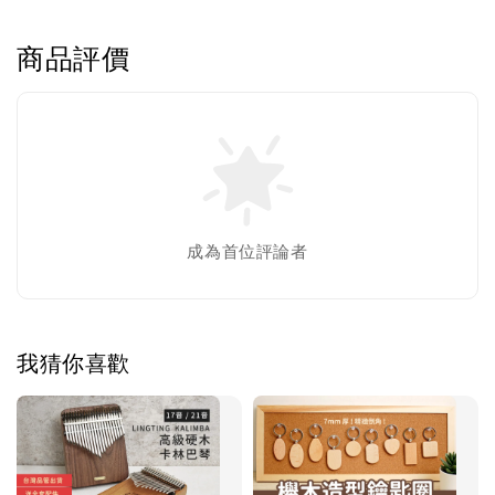
商品評價
成為首位評論者
我猜你喜歡