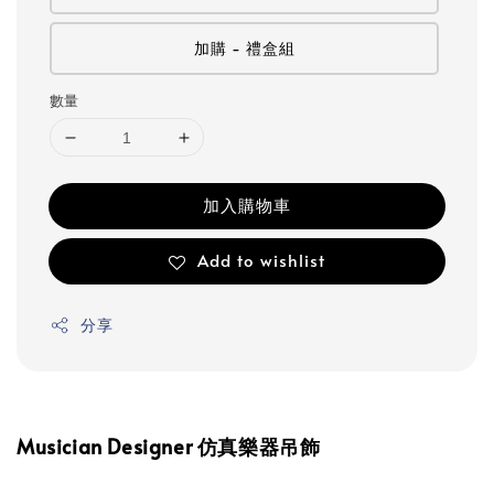
加購 - 禮盒組
數量
加入購物車
Add to wishlist
分享
Musician Designer 仿真樂器吊飾