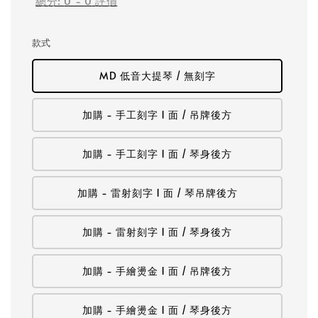
總分:
0
-
0
評價
款式
MD 低音大提琴 / 無刻字
加購 - 手工刻字 1 面 / 吊牌後方
加購 - 手工刻字 1 面 / 琴身後方
加購 - 雷射刻字 1 面 / 琴吊牌後方
加購 - 雷射刻字 1 面 / 琴身後方
加購 - 手繪燙金 1 面 / 吊牌後方
加購 - 手繪燙金 1 面 / 琴身後方