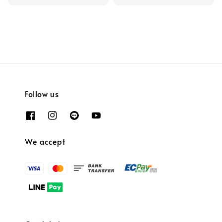
Follow us
We accept