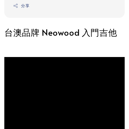
分享
台澳品牌 Neowood 入門吉他