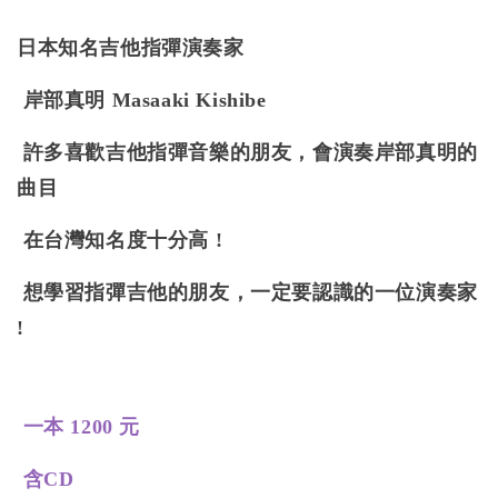
日本知名吉他指彈演奏家
岸部真明 Masaaki Kishibe
許多喜歡吉他指彈音樂的朋友，會演奏岸部真明的
曲目
在台灣知名度十分高 !
想學習指彈吉他的朋友，一定要認識的一位演奏家
!
一本 1200 元
含CD