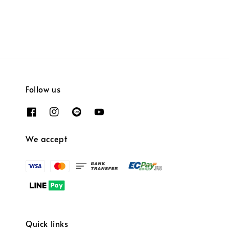
Follow us
We accept
Quick links