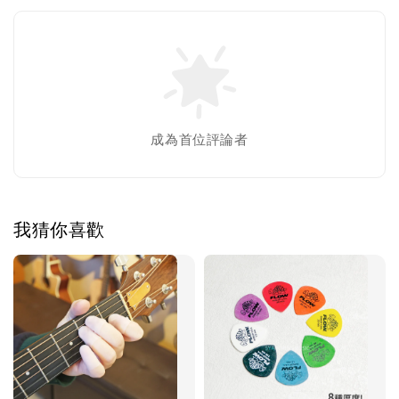
成為首位評論者
我猜你喜歡