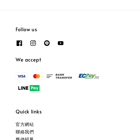
Follow us
We accept
Quick links
官方網站
聯絡我們
夥伴招募