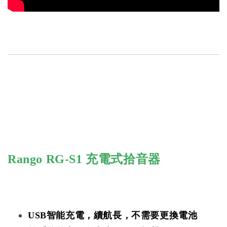
Rango RG-S1 充電式拾音器
USB智能充電，續航長，不需要更換電池