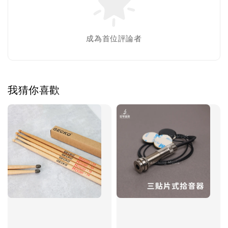
成為首位評論者
我猜你喜歡