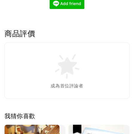
商品評價
成為首位評論者
我猜你喜歡
優惠