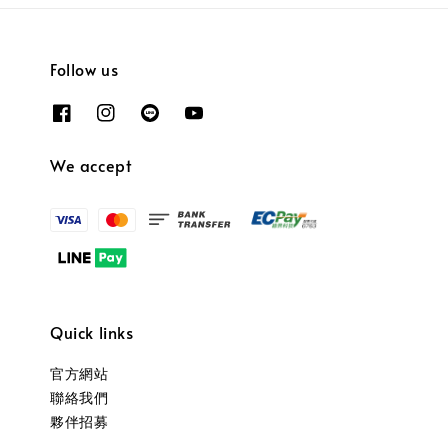
Follow us
We accept
Quick links
官方網站
聯絡我們
夥伴招募