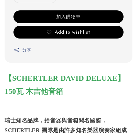
加入購物車
Add to wishlist
分享
【SCHERTLER DAVID DELUXE】
150瓦 木吉他音箱
瑞士知名品牌，拾音器與音箱聞名國際，
SCHERTLER 團隊是由許多知名樂器演奏家組成