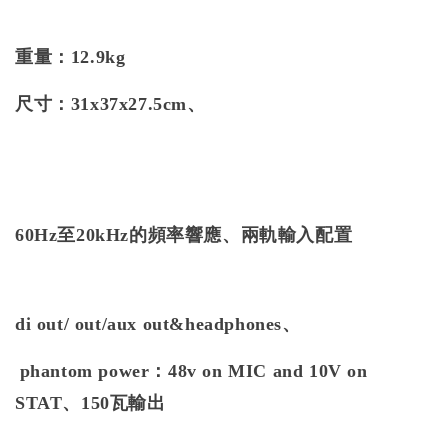
重量：
12.9kg
尺寸：31x37x27.5cm、
60Hz至20kHz的頻率響應、兩軌輸入配置
di out/ out/aux out&headphones、
phantom power：48v on MIC and 10V on
STAT、150瓦輸出