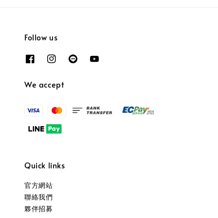
Follow us
We accept
Quick links
官方網站
聯絡我們
夥伴招募