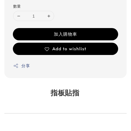
數量
加入購物車
Add to wishlist
分享
指板貼指