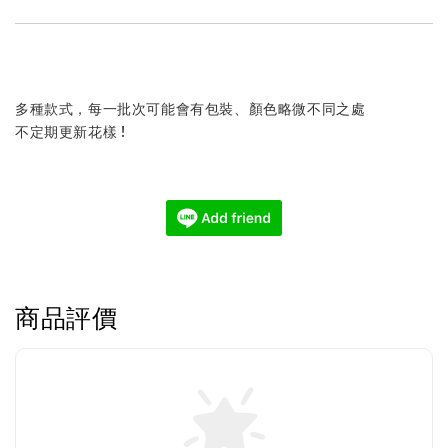
多種款式，每一批次可能會有包裝、顏色略微不同之處
不定期更新花樣 !
商品評價