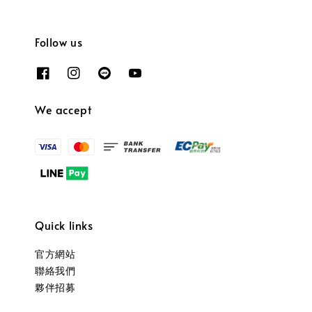
Follow us
We accept
Quick links
官方網站
聯絡我們
夥伴招募