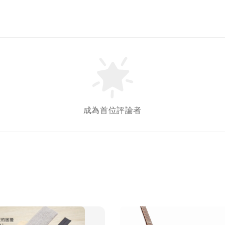
成為首位評論者