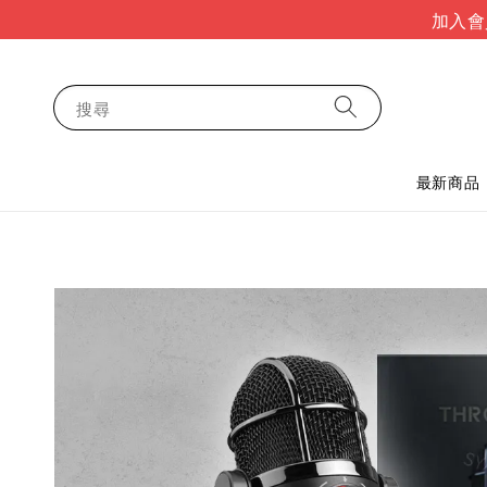
加入會
搜尋
最新商品