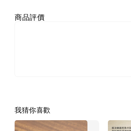
商品評價
我猜你喜歡