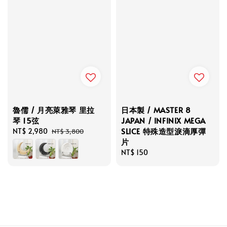
魯儒 / 月亮萊雅琴 里拉
日本製 / MASTER 8
琴 15弦
JAPAN / INFINIX MEGA
SLICE 特殊造型淚滴厚彈
Sale
NT$ 2,980
Regular
NT$ 3,800
片
price
price
Regular
NT$ 150
price