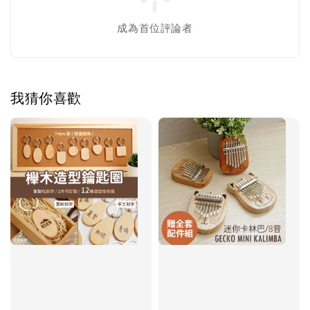
成為首位評論者
我猜你喜歡