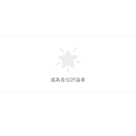
成為首位評論者