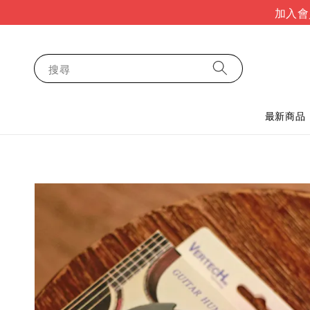
加入會
搜尋
最新商品