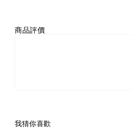
商品評價
我猜你喜歡